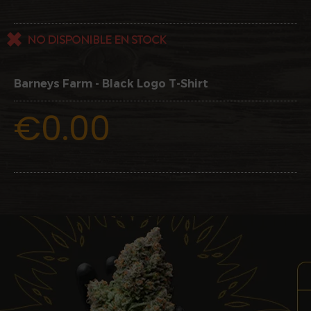
Barneys Farm - Black Logo T-Shirt
€0.00