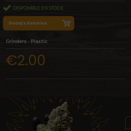
Grinders - Plastic
€2.00