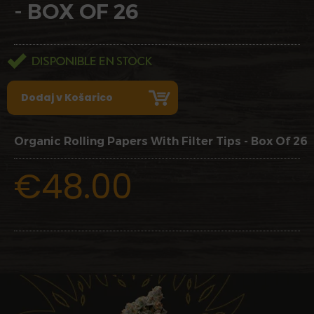
- BOX OF 26
Organic Rolling Papers With Filter Tips - Box Of 26
€48.00