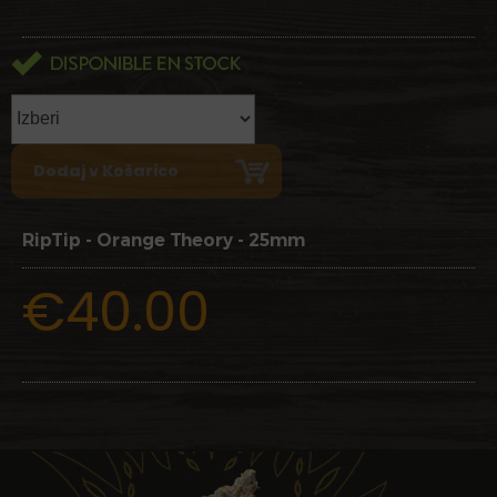
RipTip - Orange Theory - 25mm
€40.00